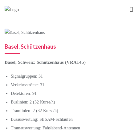
Basel, Schützenhaus
Basel, Schweiz: Schützenhaus (VRA145)
Signalgruppen: 31
Verkehrsströme: 31
Detektoren: 91
Buslinien: 2 (32 Kurse/h)
Tramlinien: 2 (32 Kurse/h)
Busauswertung: SESAM-Schlaufen
Tramauswertung: Fahslabend-Antennen