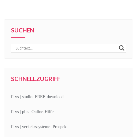
SUCHEN
SCHNELLZUGRIFF
vs | studio: FREE download
vs | plus: Online-Hilfe
vs | verkehrssysteme: Prospekt