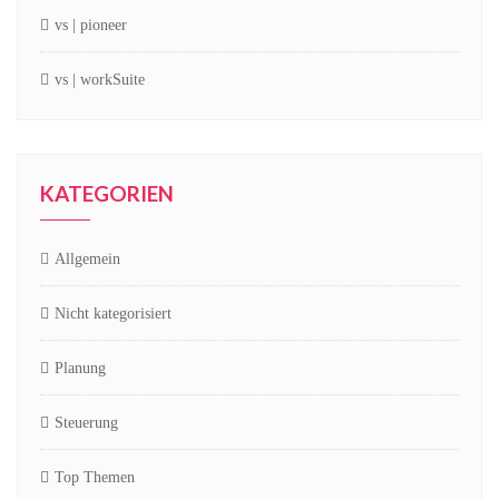
vs | pioneer
vs | workSuite
KATEGORIEN
Allgemein
Nicht kategorisiert
Planung
Steuerung
Top Themen