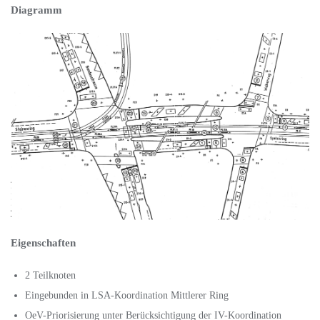
Diagramm
Eigenschaften
2 Teilknoten
Eingebunden in LSA-Koordination Mittlerer Ring
OeV-Priorisierung unter Berücksichtigung der IV-Koordination