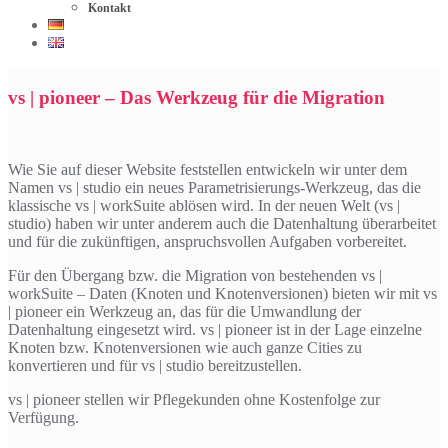
Kontakt
vs | pioneer – Das Werkzeug für die Migration
Wie Sie auf dieser Website feststellen entwickeln wir unter dem
Namen vs | studio ein neues Parametrisierungs-Werkzeug, das die
klassische vs | workSuite ablösen wird. In der neuen Welt (vs |
studio) haben wir unter anderem auch die Datenhaltung überarbeitet
und für die zukünftigen, anspruchsvollen Aufgaben vorbereitet.
Für den Übergang bzw. die Migration von bestehenden vs |
workSuite – Daten (Knoten und Knotenversionen) bieten wir mit vs
| pioneer ein Werkzeug an, das für die Umwandlung der
Datenhaltung eingesetzt wird. vs | pioneer ist in der Lage einzelne
Knoten bzw. Knotenversionen wie auch ganze Cities zu
konvertieren und für vs | studio bereitzustellen.
vs | pioneer stellen wir Pflegekunden ohne Kostenfolge zur
Verfügung.