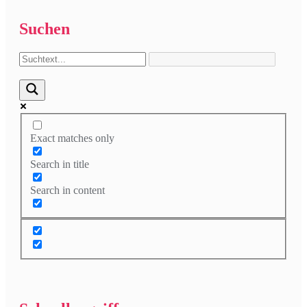
Suchen
Exact matches only
Search in title
Search in content