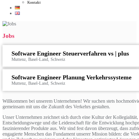
Kontakt
Jobs
Software Engineer Steuerverfahren vs | plus
Muttenz, Basel-Land, Schweiz
Software Engineer Planung Verkehrssysteme
Muttenz, Basel-Land, Schweiz
Willkommen bei unserem Unternehmen! Wir suchen stets hochmotivie
gemeinsam mit uns die Zukunft des Verkehrs gestalten.
Unser Unternehmen zeichnet sich durch eine Kultur der Kollegialität,
Entscheidungswege und die Leidenschaft für die Entwicklung hochpr
faszinierender Produkte aus. Wir sind fest davon überzeugt, dass zufri
engagierte Menschen das Fundament unserer Mission bilden: die Ver