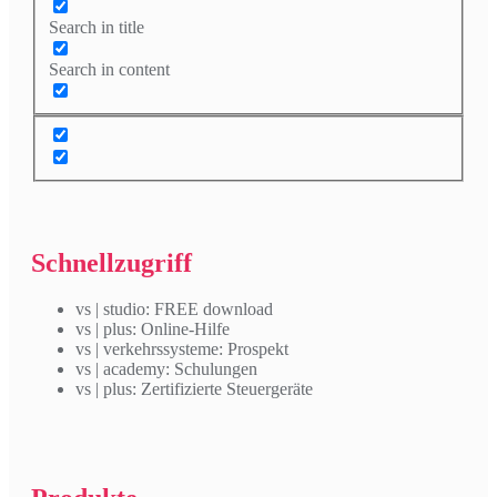
Search in title
Search in content
Schnellzugriff
vs | studio: FREE download
vs | plus: Online-Hilfe
vs | verkehrssysteme: Prospekt
vs | academy: Schulungen
vs | plus: Zertifizierte Steuergeräte