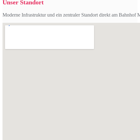
Unser Standort
Moderne Infrastruktur und ein zentraler Standort direkt am Bahnhof 