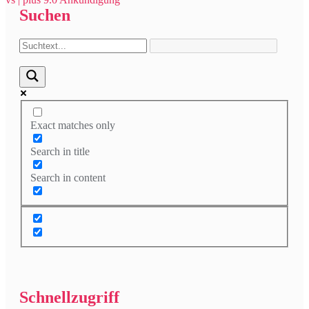
Suchen
Exact matches only
Search in title
Search in content
Schnellzugriff