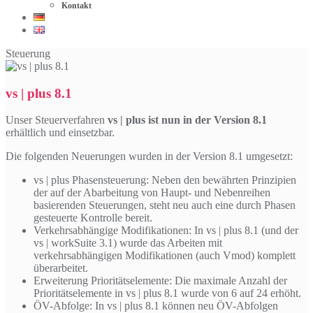
Kontakt
Steuerung
vs | plus 8.1
Unser Steuerverfahren
vs | plus ist nun in der Version 8.1
erhältlich und einsetzbar.
Die folgenden Neuerungen wurden in der Version 8.1 umgesetzt:
vs | plus Phasensteuerung: Neben den bewährten Prinzipien
der auf der Abarbeitung von Haupt- und Nebenreihen
basierenden Steuerungen, steht neu auch eine durch Phasen
gesteuerte Kontrolle bereit.
Verkehrsabhängige Modifikationen: In vs | plus 8.1 (und der
vs | workSuite 3.1) wurde das Arbeiten mit
verkehrsabhängigen Modifikationen (auch Vmod) komplett
überarbeitet.
Erweiterung Prioritätselemente: Die maximale Anzahl der
Prioritätselemente in vs | plus 8.1 wurde von 6 auf 24 erhöht.
ÖV-Abfolge: In vs | plus 8.1 können neu ÖV-Abfolgen